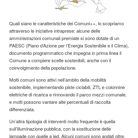
Quali siano le caratteristiche dei Comuni++, lo scopriamo
attraverso le iniziative intraprese: alcune delle
amministrazioni comunali premiate si sono dotate di un
PAESC (Piano d’Azione per l’Energia Sostenibile e il Clima),
documento programmatico che impegna in prima linea il
Comune a compiere scelte sostenibili, anche con il
coinvolgimento della popolazione.
Molti comuni sono attivi nell’ambito della mobilità
sostenibile, implementando piste ciclabili, ZTL e colonnine
elettriche di ricarica e rinnovando il parco mezzi comunale,
e molti possono vantare alte percentuali di raccolta
differenziata.
Un’altra tipologia di interventi molto frequente è quella
sull’illuminazione pubblica, con la sostituzione delle
lampade con quelle a led. Alcuni comuni sono andati oltre,