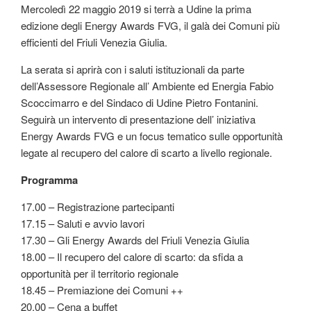
Mercoledì 22 maggio 2019 si terrà a Udine la prima
edizione degli Energy Awards FVG, il galà dei Comuni più
efficienti del Friuli Venezia Giulia.
La serata si aprirà con i saluti istituzionali da parte
dell’Assessore Regionale all’ Ambiente ed Energia Fabio
Scoccimarro e del Sindaco di Udine Pietro Fontanini.
Seguirà un intervento di presentazione dell’ iniziativa
Energy Awards FVG e un focus tematico sulle opportunità
legate al recupero del calore di scarto a livello regionale.
Programma
17.00 – Registrazione partecipanti
17.15 – Saluti e avvio lavori
17.30 – Gli Energy Awards del Friuli Venezia Giulia
18.00 – Il recupero del calore di scarto: da sfida a
opportunità per il territorio regionale
18.45 – Premiazione dei Comuni ++
20.00 – Cena a buffet