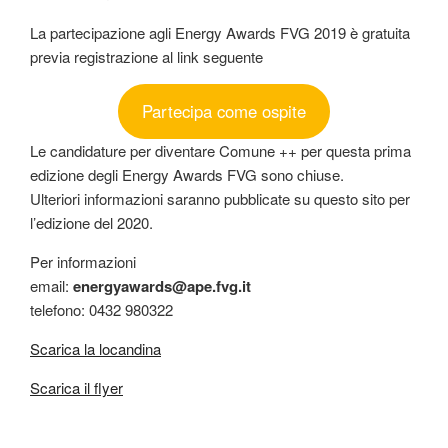
La partecipazione agli Energy Awards FVG 2019 è gratuita
previa registrazione al link seguente
Partecipa come ospite
Le candidature per diventare Comune ++ per questa prima
edizione degli Energy Awards FVG sono chiuse.
Ulteriori informazioni saranno pubblicate su questo sito per
l’edizione del 2020.
Per informazioni
email:
energyawards@ape.fvg.it
telefono: 0432 980322
Scarica la locandina
Scarica il flyer