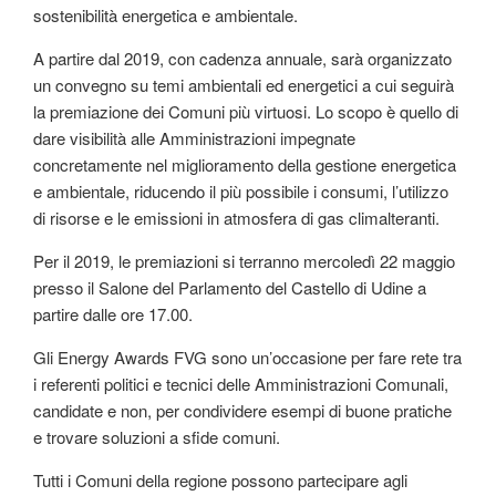
sostenibilità energetica e ambientale.
A partire dal 2019, con cadenza annuale, sarà organizzato
un convegno su temi ambientali ed energetici a cui seguirà
la premiazione dei Comuni più virtuosi. Lo scopo è quello di
dare visibilità alle Amministrazioni impegnate
concretamente nel miglioramento della gestione energetica
e ambientale, riducendo il più possibile i consumi, l’utilizzo
di risorse e le emissioni in atmosfera di gas climalteranti.
Per il 2019, le premiazioni si terranno mercoledì 22 maggio
presso il Salone del Parlamento del Castello di Udine a
partire dalle ore 17.00.
Gli Energy Awards FVG sono un’occasione per fare rete tra
i referenti politici e tecnici delle Amministrazioni Comunali,
candidate e non, per condividere esempi di buone pratiche
e trovare soluzioni a sfide comuni.
Tutti i Comuni della regione possono partecipare agli