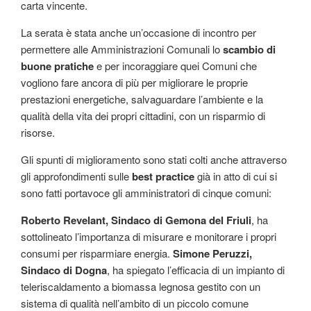
carta vincente.
La serata è stata anche un’occasione di incontro per
permettere alle Amministrazioni Comunali lo
scambio di
buone pratiche
e per incoraggiare quei Comuni che
vogliono fare ancora di più per migliorare le proprie
prestazioni energetiche, salvaguardare l’ambiente e la
qualità della vita dei propri cittadini, con un risparmio di
risorse.
Gli spunti di miglioramento sono stati colti anche attraverso
gli approfondimenti sulle
best practice
già in atto di cui si
sono fatti portavoce gli amministratori di cinque comuni:
Roberto Revelant, Sindaco di Gemona del Friuli
, ha
sottolineato l’importanza di misurare e monitorare i propri
consumi per risparmiare energia.
Simone Peruzzi,
Sindaco di Dogna
, ha spiegato l’efficacia di un impianto di
teleriscaldamento a biomassa legnosa gestito con un
sistema di qualità nell’ambito di un piccolo comune