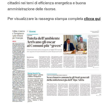
cittadini nei temi di efficienza energetica e buona
amministrazione delle risorse.
Per visualizzare la rassegna stampa completa
clicca qui