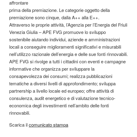
affrontare
prima della premiazione. Le categorie oggetto della
premiazione sono cinque, dalla A++ alla E++.
Attraverso le proprie attività, l’Agenzia per l’Energia del Friuli
Venezia Giulia – APE FVG promuove lo sviluppo
sostenibile aiutando individui, aziende e amministrazioni
locali a conseguire miglioramenti significativi e misurabili
nell’utilizzo razionale dell’energia e delle sue fonti rinnovabili.
APE FVG si rivolge a tutti i cittadini con eventi e campagne
informative che organizza per sviluppare la
consapevolezza dei consumi; realizza pubblicazioni
tematiche a diversi livelli di approfondimento; sviluppa
partnership a livello locale ed europeo; offre attività di
consulenza, audit energetico e di valutazione tecnico-
economica degli investimenti nell’ambito delle fonti
rinnovabili.
Scarica il
comunicato stampa