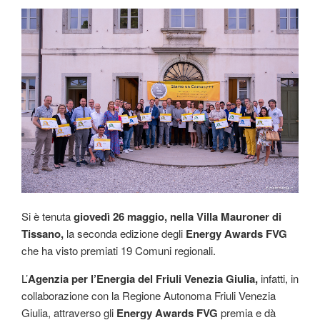
IL
Si è tenuta
giovedì 26 maggio, nella Villa Mauroner di
Tissano,
la seconda edizione degli
Energy Awards FVG
che ha visto premiati 19 Comuni regionali.
L’
Agenzia per l’Energia del Friuli Venezia Giulia,
infatti, in
collaborazione con la Regione Autonoma Friuli Venezia
Giulia, attraverso gli
Energy Awards FVG
premia e dà