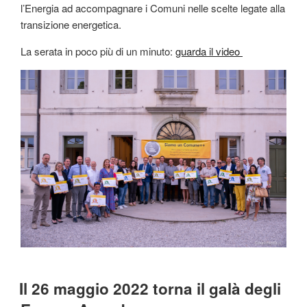
l’Energia ad accompagnare i Comuni nelle scelte legate alla
transizione energetica.
La serata in poco più di un minuto:
guarda il video
Il 26 maggio 2022 torna il galà degli