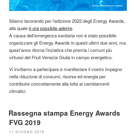
Stiamo lavorando per l’edizione 2022 degli Energy Awards,
alla quale
è ora possibile aderire
.
A causa dell’emergenza sanitaria non è stato possibile
organizzare gli Energy Awards in questi ultimi due anni, ma
quest’anno ritorna l’inziativa che premia i comuni più
virtuosi del Friuli Venezia Giulia in campo energetico.
Vi invitiamo a partecipare e manifestare il vostro impegno
nella riduzione di consumi, risorse ed energia per
contribuire concretamente alla lotta ai cambiamenti
climatici.
Rassegna stampa Energy Awards
FVG 2019
PUBBLICATO
11 GIUGNO 2019