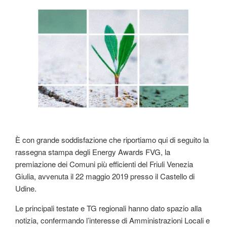
IL
È con grande soddisfazione che riportiamo qui di seguito la
rassegna stampa degli Energy Awards FVG, la
premiazione dei Comuni più efficienti del Friuli Venezia
Giulia, avvenuta il 22 maggio 2019 presso il Castello di
Udine.
Le principali testate e TG regionali hanno dato spazio alla
notizia, confermando l’interesse di Amministrazioni Locali e